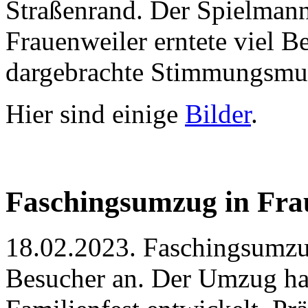
Straßenrand. Der Spielman
Frauenweiler erntete viel Be
dargebrachte Stimmungsmu
Hier sind einige
Bilder
.
Faschingsumzug in Fra
18.02.2023. Faschingsumzug
Besucher an. Der Umzug hat