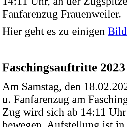
14:11 Uhr, an der Zugspitz
Fanfarenzug Frauenweiler.
Hier geht es zu einigen
Bild
Faschingsauftritte 2023
Am Samstag, den 18.02.2023
u. Fanfarenzug am Faschin
Zug wird sich ab 14:11 Uhr
bewegen. Aufstellung ist in