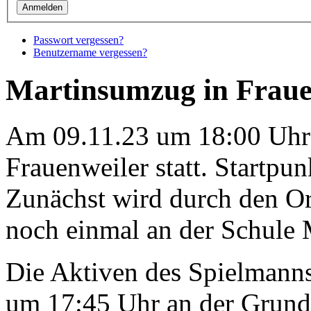
Passwort vergessen?
Benutzername vergessen?
Martinsumzug in Fraue
Am 09.11.23 um 18:00 Uhr 
Frauenweiler statt. Startpun
Zunächst wird durch den Or
noch einmal an der Schule 
Die Aktiven des Spielmanns
um 17:45 Uhr an der Grund