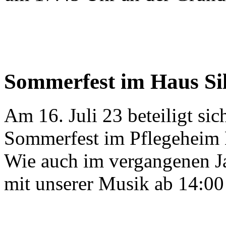
Sommerfest im Haus Si
Am 16. Juli 23 beteiligt si
Sommerfest im Pflegeheim H
Wie auch im vergangenen Ja
mit unserer Musik ab 14:00