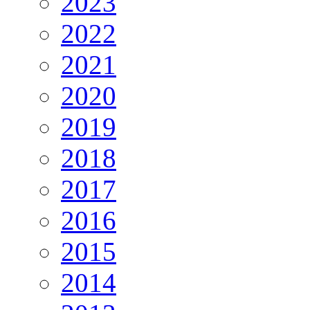
2023
2022
2021
2020
2019
2018
2017
2016
2015
2014