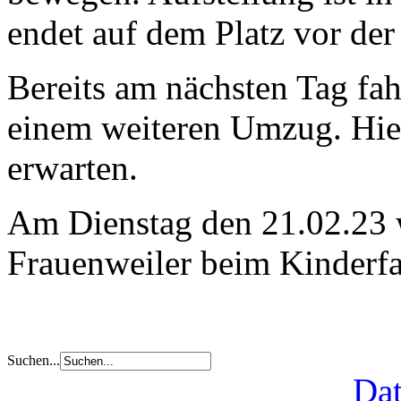
endet auf dem Platz vor de
Bereits am nächsten Tag fa
einem weiteren Umzug. Hie
erwarten.
Am Dienstag den 21.02.23 w
Frauenweiler beim Kinderfa
Suchen...
Dat