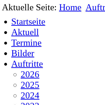
Aktuelle Seite:
Home
Auftr
Startseite
Aktuell
Termine
Bilder
Auftritte
2026
2025
2024