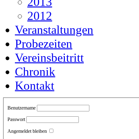
2013
2012
Veranstaltungen
Probezeiten
Vereinsbeitritt
Chronik
Kontakt
Benutzername
Passwort
Angemeldet bleiben