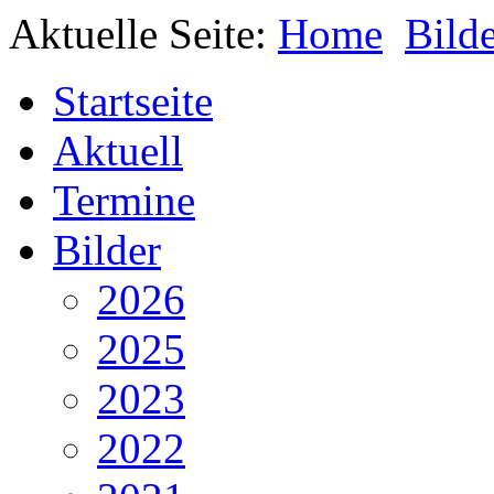
Aktuelle Seite:
Home
Bild
Startseite
Aktuell
Termine
Bilder
2026
2025
2023
2022