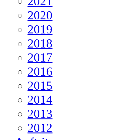
2021
2020
2019
2018
2017
2016
2015
2014
2013
2012