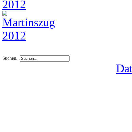
Suchen...
Dat