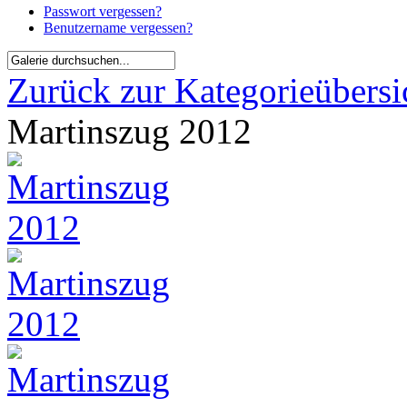
Passwort vergessen?
Benutzername vergessen?
Zurück zur Kategorieübersi
Martinszug 2012