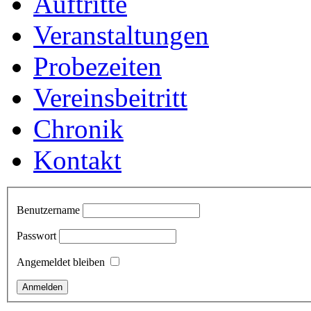
Auftritte
Veranstaltungen
Probezeiten
Vereinsbeitritt
Chronik
Kontakt
Benutzername
Passwort
Angemeldet bleiben