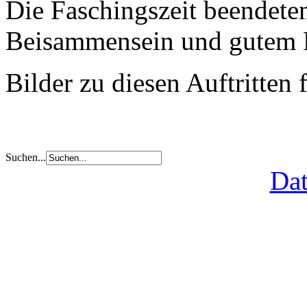
Die Faschingszeit beendete
Beisammensein und gutem 
Bilder zu diesen Auftritten 
Suchen...
Dat