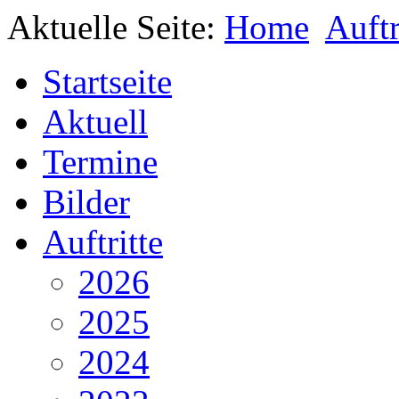
Aktuelle Seite:
Home
Auftr
Startseite
Aktuell
Termine
Bilder
Auftritte
2026
2025
2024