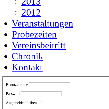
2013
2012
Veranstaltungen
Probezeiten
Vereinsbeitritt
Chronik
Kontakt
Benutzername
Passwort
Angemeldet bleiben