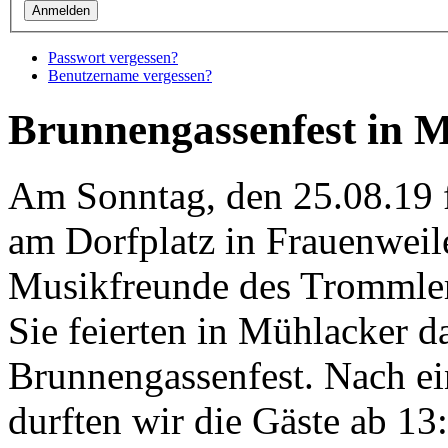
Passwort vergessen?
Benutzername vergessen?
Brunnengassenfest in 
Am Sonntag, den 25.08.19 f
am Dorfplatz in Frauenweile
Musikfreunde des Trommler-
Sie feierten in Mühlacker 
Brunnengassenfest. Nach e
durften wir die Gäste ab 13