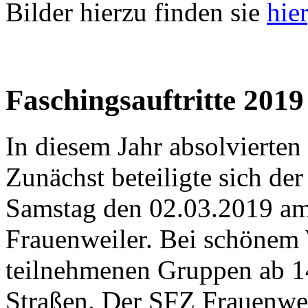
Bilder hierzu finden sie
hier
Faschingsauftritte 2019
In diesem Jahr absolvierten 
Zunächst beteiligte sich de
Samstag den 02.03.2019 a
Frauenweiler. Bei schönem W
teilnehmenen Gruppen ab 1
Straßen. Der SFZ Frauenwei