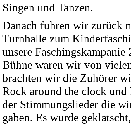
Singen und Tanzen.
Danach fuhren wir zurück n
Turnhalle zum Kinderfaschi
unsere Faschingskampanie 
Bühne waren wir von vielen
brachten wir die Zuhörer w
Rock around the clock und 
der Stimmungslieder die wi
gaben. Es wurde geklatscht