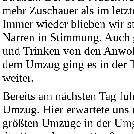
mehr Zuschauer als im letzt
Immer wieder blieben wir s
Narren in Stimmung. Auch 
und Trinken von den Anwoh
dem Umzug ging es in der T
weiter.
Bereits am nächsten Tag fu
Umzug. Hier erwartete uns
größten Umzüge in der Umg