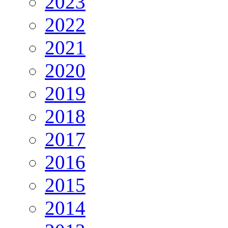
2023
2022
2021
2020
2019
2018
2017
2016
2015
2014