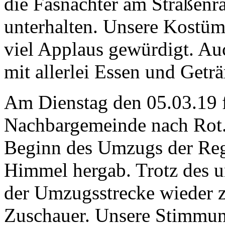
die Fasnachter am Straßen
unterhalten. Unsere Kostü
viel Applaus gewürdigt. Au
mit allerlei Essen und Geträ
Am Dienstag den 05.03.19 
Nachbargemeinde nach Rot. 
Beginn des Umzugs der Rege
Himmel hergab. Trotz des u
der Umzugsstrecke wieder z
Zuschauer. Unsere Stimmun